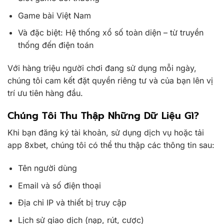
Game bài Việt Nam
Và đặc biệt: Hệ thống xổ số toàn diện
– từ truyền
thống đến điện toán
Với hàng triệu người chơi đang sử dụng mỗi ngày,
chúng tôi cam kết đặt
quyền riêng tư và của bạn lên vị
trí ưu tiên hàng đầu.
Chúng Tôi Thu Thập Những Dữ Liệu Gì?
Khi bạn đăng ký tài khoản, sử dụng dịch vụ hoặc tải
app 8xbet
, chúng tôi có thể thu thập các thông tin sau:
Tên người dùng
Email và số điện thoại
Địa chỉ IP và thiết bị truy cập
Lịch sử giao dịch (nạp, rút, cược)