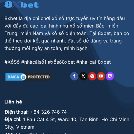
8xbet là địa chỉ chơi xổ số trực tuyến uy tín hàng đầu
với đầy đủ các loại hình như xổ số miền Bắc, miền
Trung, miền Nam và xổ số điện toán. Tại 8xbet, bạn có
thể theo dõi kết quả nhanh, đặt số dễ dàng và trúng
thưởng mỗi ngày an toàn, minh bạch.
#XổSố #nhàcáisố1 #xổsố8xbet #nha_cai_8xbet
Liên hệ
Điện thoại:
+84 326 746 74
Địa chỉ:
1 Bau Cat 4 St, Ward 10, Tan Binh, Ho Chi Minh
City, Vietnam