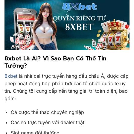
8xbet Là Ai? Vì Sao Bạn Có Thể Tin
Tưởng?
8xbet
là nhà cái trực tuyến hàng đầu châu Á, được cấp
phép hoạt động hợp pháp bởi các tổ chức quốc tế uy
tín. Chúng tôi cung cấp nền tảng giải trí toàn diện, bao
gồm:
Cá cược thể thao chuyên nghiệp
Casino trực tuyến với dealer thật
Slot game đổi thưởng