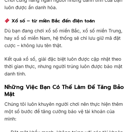
Chơi cùng hàng ngàn người nhưng danh tính của bạn
luôn được ẩn danh hóa.
Xổ số – từ miền Bắc đến điện toán
Dù bạn đang chơi xổ số miền Bắc, xổ số miền Trung,
hay xổ số miền Nam, hệ thống sẽ chỉ lưu giữ mã đặt
cược – không lưu tên thật.
Kết quả xổ số, giải đặc biệt luôn được cập nhật theo
thời gian thực, nhưng người trúng luôn được bảo mật
danh tính.
Những Việc Bạn Có Thể Làm Để Tăng Bảo
Mật
Chúng tôi luôn khuyên người chơi nên thực hiện thêm
một số bước để tăng cường bảo vệ tài khoản của
mình: