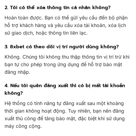
2. Tôi có thể xóa thông tin cá nhân không?
Hoàn toàn được. Bạn có thể gửi yêu cầu đến bộ phận
hỗ trợ khách hàng và yêu cầu xóa tài khoản, xóa lịch
sử giao dịch, hoặc thông tin liên lạc.
3. 8xbet có theo dõi vị trí người dùng không?
Không. Chúng tôi không thu thập thông tin vị trí trừ khi
bạn tự cho phép trong ứng dụng để hỗ trợ bảo mật
đăng nhập.
4. Nếu tôi quên đăng xuất thì có bị mất tài khoản
không?
Hệ thống có tính năng tự đăng xuất sau một khoảng
thời gian không hoạt động. Tuy nhiên, bạn nên đăng
xuất thủ công để tăng bảo mật, đặc biệt khi sử dụng
máy công cộng.