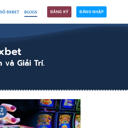
 SỐ 8XBET
BLOGS
ĐĂNG KÝ
ĐĂNG NHẬP
xbet
và Giải Trí.
12
h6