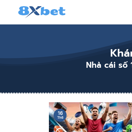
Bỏ
qua
nội
dung
Khá
Nhà cái số 
16
Th6