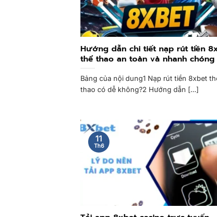
Hướng dẫn chi tiết nạp rút tiền 8
thể thao an toàn và nhanh chóng
Bảng của nội dung1 Nạp rút tiền 8xbet th
thao có dễ không?2 Hướng dẫn [...]
11
Th6