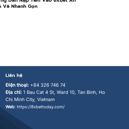
ng Dẫn Nạp Tiền Vào 8xbet An
n Và Nhanh Gọn
Liên hệ
Điện thoại:
+84 326 746 74
Địa chỉ:
1 Bau Cat 4 St, Ward 10, Tan Binh, Ho
Chi Minh City, Vietnam
Web:
https://8xbettoday.com/